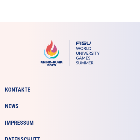
KONTAKTE
NEWS
IMPRESSUM
DATENSCHUTZ