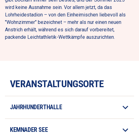
wird keine Ausnahme sein. Vor allem jetzt, da das 
Lohrheidestadion – von den Einheimischen liebevoll als 
"Wohnzimmer" bezeichnet – mehr als nur einen neuen 
Anstrich erhält, während es sich darauf vorbereitet, 
packende Leichtathletik-Wettkämpfe auszurichten.
VERANSTALTUNGSORTE
JAHRHUNDERTHALLE
KEMNADER SEE