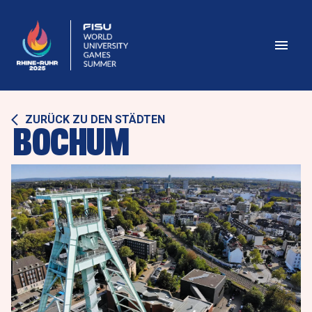
ZURÜCK ZU DEN STÄDTEN
BOCHUM