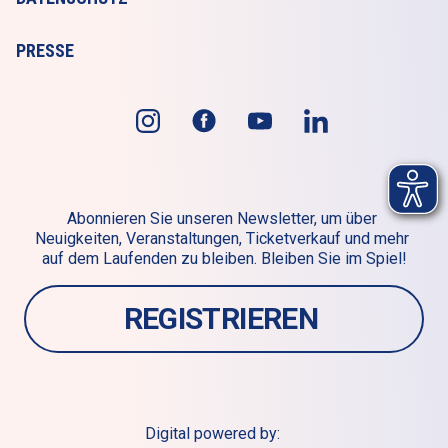
PRESSE
Abonnieren Sie unseren Newsletter, um über 
Neuigkeiten, Veranstaltungen, Ticketverkauf und mehr 
auf dem Laufenden zu bleiben. Bleiben Sie im Spiel!
REGISTRIEREN 
Digital powered by: