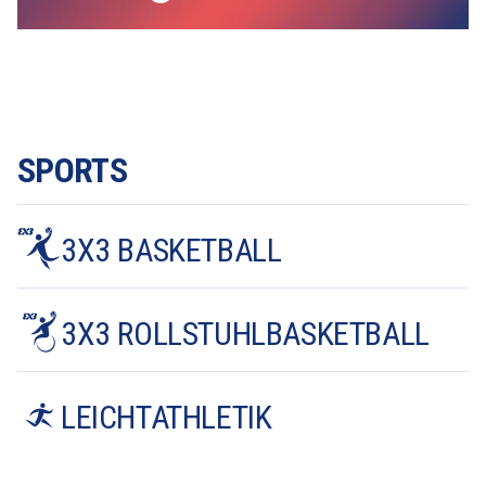
SPORTS
3X3 BASKETBALL
3X3 ROLLSTUHLBASKETBALL
LEICHTATHLETIK