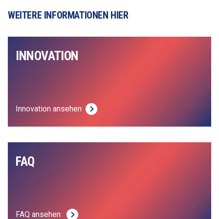
WEITERE INFORMATIONEN HIER
INNOVATION
Innovation ansehen
FAQ  
FAQ ansehen 