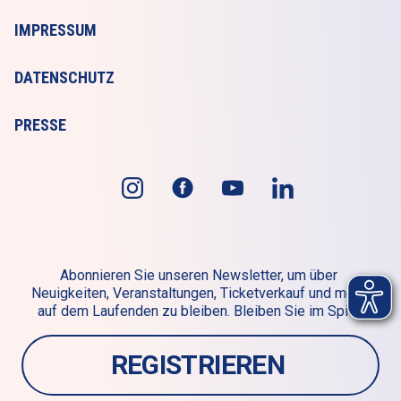
IMPRESSUM
DATENSCHUTZ
PRESSE
Abonnieren Sie unseren Newsletter, um über 
Neuigkeiten, Veranstaltungen, Ticketverkauf und mehr 
auf dem Laufenden zu bleiben. Bleiben Sie im Spiel!
REGISTRIEREN 