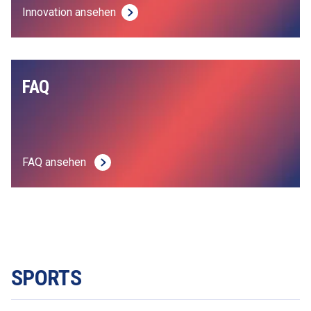
Innovation ansehen
FAQ  
FAQ ansehen 
SPORTS