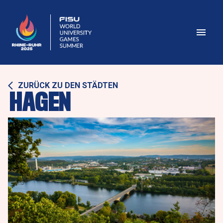
ZURÜCK ZU DEN STÄDTEN
HAGEN