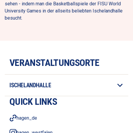
sehen - indem man die Basketballspiele der FISU World 
University Games in der allseits beliebten Ischelandhalle 
besucht.
VERANSTALTUNGSORTE
ISCHELANDHALLE
QUICK LINKS
hagen_de
hagen_westfalen