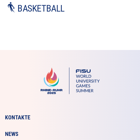
BASKETBALL
KONTAKTE
NEWS